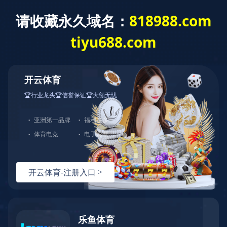
您现在所在的位置：
网站主页
产品展示
周转系列
制粒系列
干燥系列
混合系列
周转系列
清洗系列
配套系列