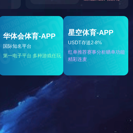
面积15000平方米。公司的经营理念：诚信、创新、和
，以技术创新为龙头，以机制创新为动力，突出公司主
司真正成为经济与社会效益俱佳，快速发展的高科技企
水平优秀、实践经验丰富的科技人才。公司科技人员
燥、混合、灭菌、制粒、物料周转设备为主导产品的综