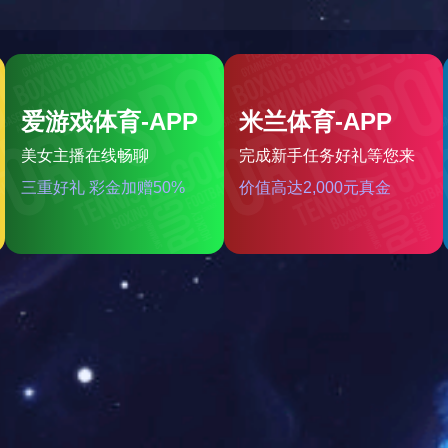
公里，交通十分便利。公司占地面积25000平方米，其中建筑
谐、高效。公司坚持以经济效益为中心，以优良的回报为宗旨
导产品特色，实现产业的专业化、规模化、集团化经营，使公
业。
专业的技术人才：公司广纳群贤，人才荟萃，拥有一批专业
长期致力于新设备、新技术的开发与研究，现已成为以生产于
合性企业。