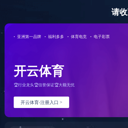
网站主页
关于吉瑞